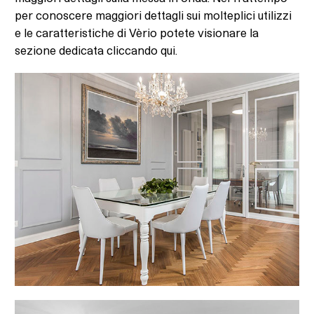
per conoscere maggiori dettagli sui molteplici utilizzi
e le caratteristiche di Vèrio potete visionare la
sezione dedicata cliccando qui.