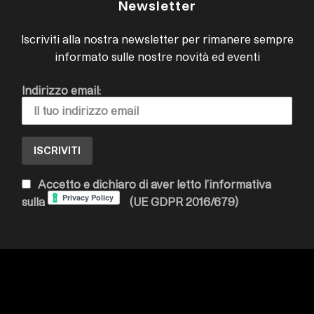
Newsletter
Iscriviti alla nostra newsletter per rimanere sempre
informato sulle nostre novità ed eventi
Indirizzo email:
Accetto e dichiaro di aver letto l’informativa
sulla
(UE GDPR 2016/679)