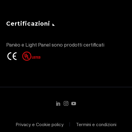
Certificazioni
Panèo e Light Panel sono prodotti certificati
Privacy e Cookie policy
Termini e condizioni