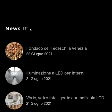
News IT
Fondaco dei Tedeschi a Venezia
22 Giugno 2021
Illuminazione a LED per interni
21 Giugno 2021
Vèrio, vetro intelligente con pellicola LCD
21 Giugno 2021