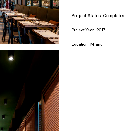
Project Status: Completed
Project Year : 2017
Location : Milano