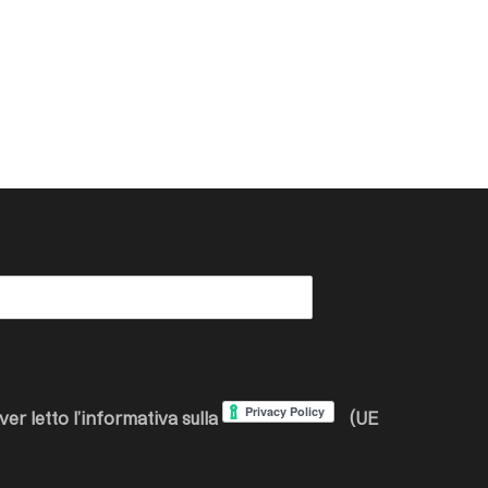
ver letto l’informativa sulla
(UE