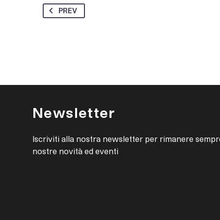
PREV
Newsletter
Iscriviti alla nostra newsletter per rimanere sempr
nostre novità ed eventi