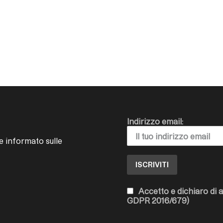
Indirizzo email:
e informato sulle
Accetto e dichiaro di a
GDPR 2016/679)