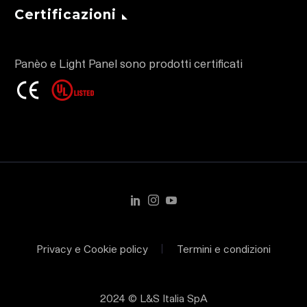
Certificazioni
Panèo e Light Panel sono prodotti certificati
Privacy e Cookie policy
Termini e condizioni
2024 © L&S Italia SpA