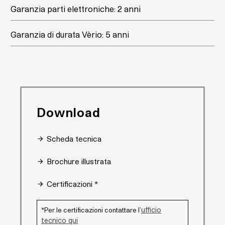
Garanzia parti elettroniche: 2 anni
Garanzia di durata Vèrio: 5 anni
Download
Scheda tecnica
Brochure illustrata
Certificazioni *
ufficio
*Per le certificazioni contattare l’
tecnico qui