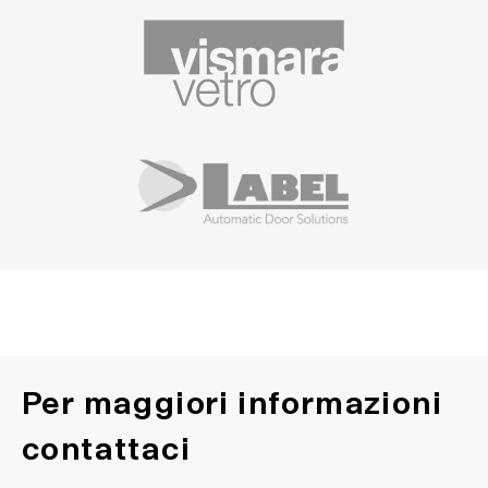
Per maggiori informazioni
contattaci