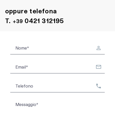
oppure telefona
T.
0421 312195
+39