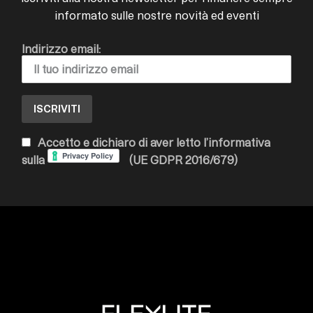
informato sulle nostre novità ed eventi
Indirizzo email:
Accetto e dichiaro di aver letto l’informativa
sulla
(UE GDPR 2016/679)