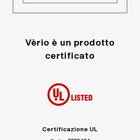
Vèrio è un prodotto
certificato
Certificazione UL