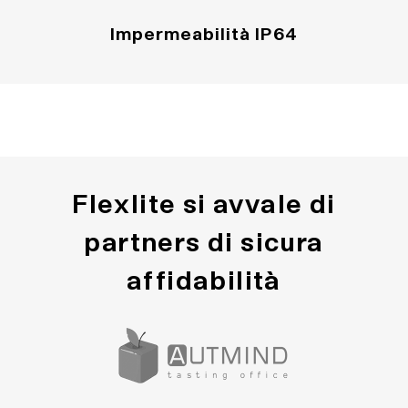
Impermeabilità IP64
Flexlite si avvale di
partners di sicura
affidabilità