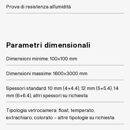
Prova di resistenza all’umidità
Parametri dimensionali
Dimensioni minime: 100×100 mm
Dimensioni massime: 1600×3000 mm
Spessori standard: 10 mm (4+4.4), 12 mm (5+5.4), 14
mm (6+6.4), altri spessori su richiesta
Tipologia vetrocamera: float, temperato,
extrachiaro, colorato – altre tipologie su richiesta