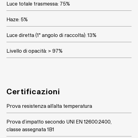
Luce totale trasmessa: 75%
Haze: 5%
Luce diretta (1° angolo di raccolta): 13%
Livello di opacità: > 97%
Certificazioni
Prova resistenza all’alta temperatura
Prova d’impatto secondo UNI EN 12600:2400,
classe assegnata 1B1