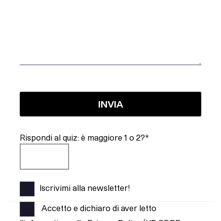
Rispondi al quiz: è maggiore 1 o 2?*
Iscrivimi alla newsletter!
Accetto e dichiaro di aver letto