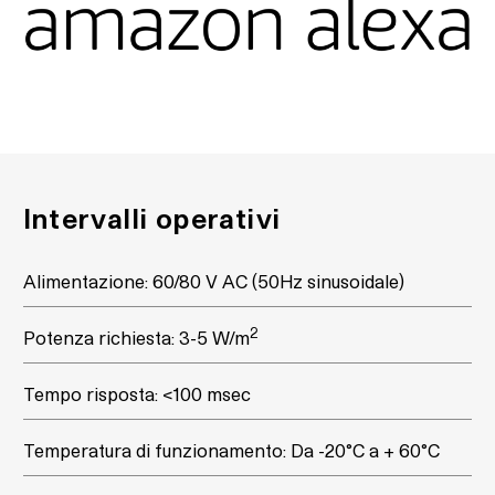
Intervalli operativi
Alimentazione: 60/80 V AC (50Hz sinusoidale)
2
Potenza richiesta: 3-5 W/m
Tempo risposta: <100 msec
Temperatura di funzionamento: Da -20°C a + 60°C