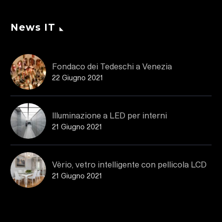
News IT
Fondaco dei Tedeschi a Venezia
22 Giugno 2021
Illuminazione a LED per interni
21 Giugno 2021
Vèrio, vetro intelligente con pellicola LCD
21 Giugno 2021