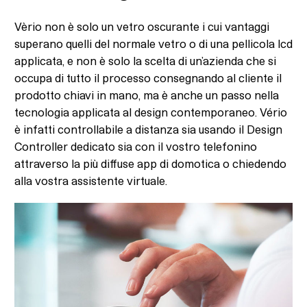
Vèrio non è solo un vetro oscurante i cui vantaggi
superano quelli del normale vetro o di una pellicola lcd
applicata, e non è solo la scelta di un’azienda che si
occupa di tutto il processo consegnando al cliente il
prodotto chiavi in mano, ma è anche un passo nella
tecnologia applicata al design contemporaneo. Vério
è infatti controllabile a distanza sia usando il Design
Controller dedicato sia con il vostro telefonino
attraverso la più diffuse app di domotica o chiedendo
alla vostra assistente virtuale.