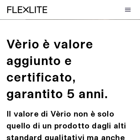
Vèrio è valore
aggiunto e
certificato,
garantito 5 anni.
EN
Il valore di Vèrio non è solo
quello di un prodotto dagli alti
standard qualitativi ma anche