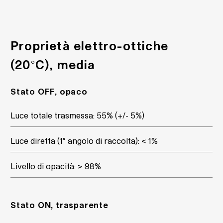
Proprietà elettro-ottiche
(20°C), media
Stato OFF, opaco
Luce totale trasmessa: 55% (+/- 5%)
Luce diretta (1° angolo di raccolta): < 1%
Livello di opacità: > 98%
Stato ON, trasparente