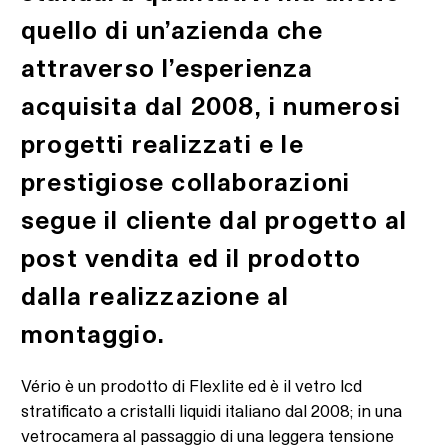
quello di un’azienda che
attraverso l’esperienza
acquisita dal 2008, i numerosi
progetti realizzati e le
prestigiose collaborazioni
segue il cliente dal progetto al
post vendita ed il prodotto
dalla realizzazione al
montaggio.
Vério è un prodotto di Flexlite ed è il vetro lcd
stratificato a cristalli liquidi italiano dal 2008; in una
vetrocamera al passaggio di una leggera tensione