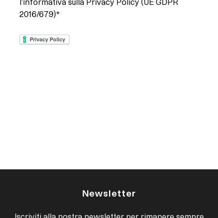
l'informativa sulla Privacy Policy (UE GDPR
2016/679)*
Newsletter
Iscriviti alla nostra newsletter per rimanere sempre