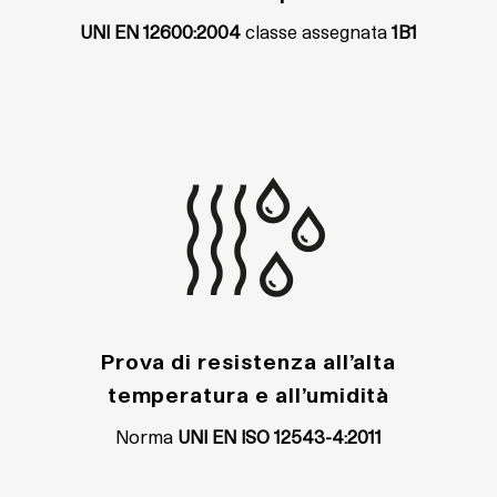
UNI EN 12600:2004
classe assegnata
1B1
Prova di resistenza all’alta
temperatura e all’umidità
Norma
UNI EN ISO 12543-4:2011