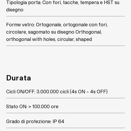
Tipologia porta: Con fori, tacche, tempera e HST su
disegno
Forme vetro: Ortogonale, ortogonale con fori,
circolare, sagomato su disegno Orthogonal,
orthogonal with holes, circular, shaped
Durata
Cicli ON/OFF: 3.000.000 cicli (4s ON – 4s OFF)
Stato ON: > 100.000 ore
Grado di protezione: IP 64