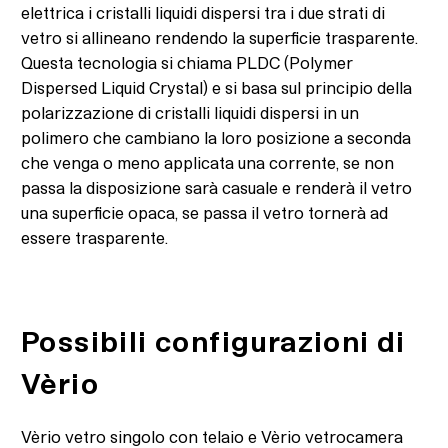
elettrica i cristalli liquidi dispersi tra i due strati di
vetro si allineano rendendo la superficie trasparente.
Questa tecnologia si chiama PLDC (Polymer
Dispersed Liquid Crystal) e si basa sul principio della
polarizzazione di cristalli liquidi dispersi in un
polimero che cambiano la loro posizione a seconda
che venga o meno applicata una corrente, se non
passa la disposizione sarà casuale e renderà il vetro
una superficie opaca, se passa il vetro tornerà ad
essere trasparente.
Possibili configurazioni di
Vèrio
Vèrio vetro singolo con telaio e Vèrio vetrocamera